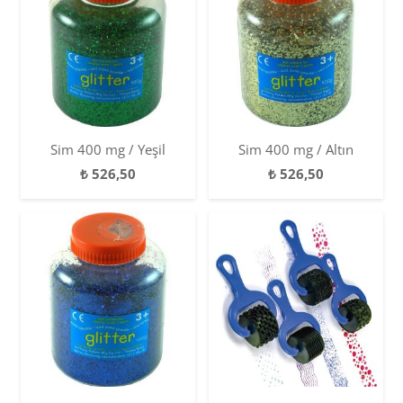
Sim 400 mg / Yeşil
Sim 400 mg / Altın
₺
526,50
₺
526,50