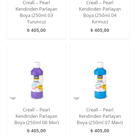
Creall – Pearl
Creall – Pearl
Kendinden Parlayan
Kendinden Parlayan
Boya (250ml 03
Boya (250ml 04
Turuncu)
Kırmızı)
₺
405,00
₺
405,00
Creall – Pearl
Creall – Pearl
Kendinden Parlayan
Kendinden Parlayan
Boya (250ml 06 Mor)
Boya (250ml 07 Mavi)
₺
405,00
₺
405,00