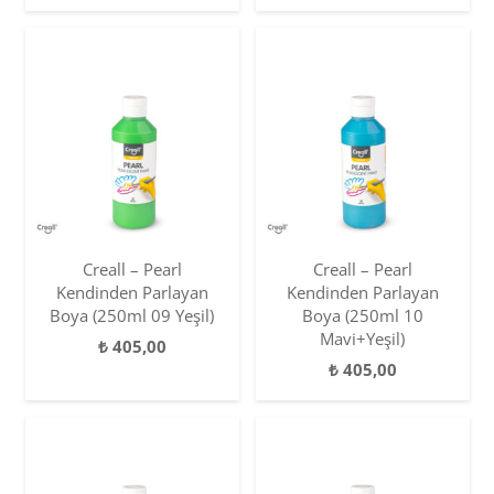
Creall – Pearl
Creall – Pearl
Kendinden Parlayan
Kendinden Parlayan
Boya (250ml 09 Yeşil)
Boya (250ml 10
Mavi+Yeşil)
₺
405,00
₺
405,00