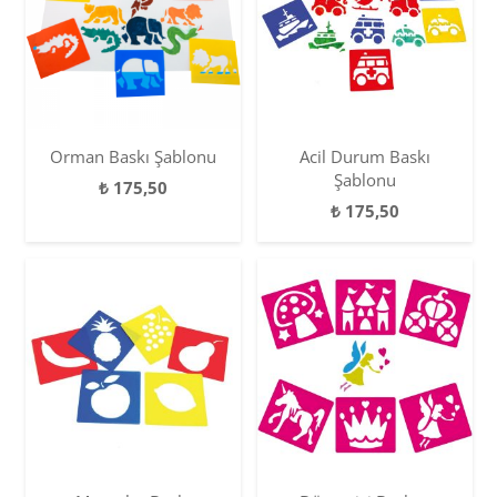
Orman Baskı Şablonu
Acil Durum Baskı
Şablonu
₺
175,50
₺
175,50