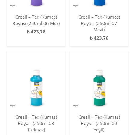
Creall – Tex (Kumaş)
Creall – Tex (Kumaş)
Boyası (250ml 06 Mor)
Boyası (250ml 07
Mavi)
₺
423,76
₺
423,76
Creall – Tex (Kumaş)
Creall – Tex (Kumaş)
Boyası (250ml 08
Boyası (250ml 09
Turkuaz)
Yeşil)