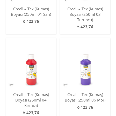
Creall – Tex (Kumaş)
Creall – Tex (Kumaş)
Boyası (250ml 01 Sarı)
Boyası (250ml 03
Turuncu)
₺
423,76
₺
423,76
Creall – Tex (Kumaş)
Creall – Tex (Kumaş)
Boyası (250ml 04
Boyası (250ml 06 Mor)
Kırmızı)
₺
423,76
₺
423,76