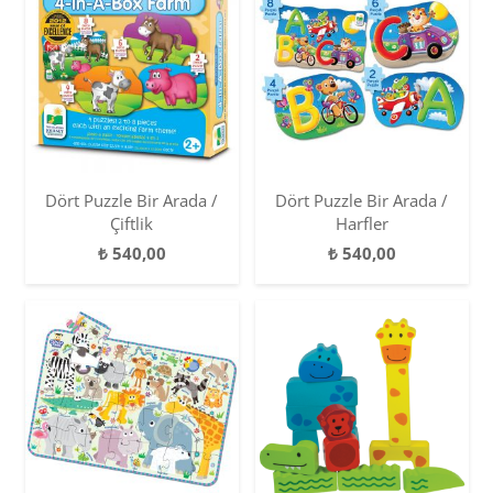
Dört Puzzle Bir Arada /
Dört Puzzle Bir Arada /
Çiftlik
Harfler
₺
540,00
₺
540,00