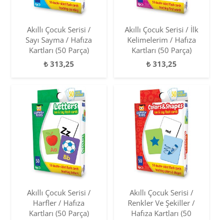
Akıllı Çocuk Serisi /
Akıllı Çocuk Serisi / İlk
Sayı Sayma / Hafıza
Kelimelerim / Hafıza
Kartları (50 Parça)
Kartları (50 Parça)
₺
313,25
₺
313,25
Akıllı Çocuk Serisi /
Akıllı Çocuk Serisi /
Harfler / Hafıza
Renkler Ve Şekiller /
Kartları (50 Parça)
Hafıza Kartları (50