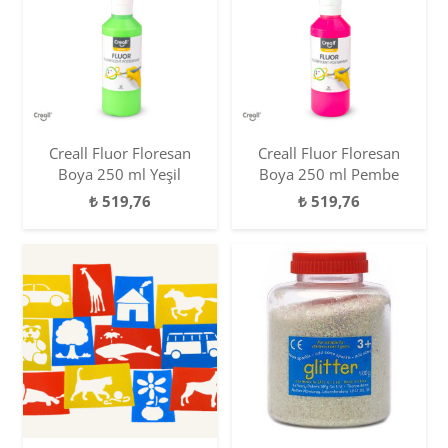
Creall Fluor Floresan
Creall Fluor Floresan
Boya 250 ml Yeşil
Boya 250 ml Pembe
₺
519,76
₺
519,76