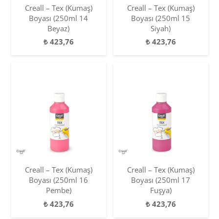
Creall – Tex (Kumaş)
Creall – Tex (Kumaş)
Boyası (250ml 14
Boyası (250ml 15
Beyaz)
Siyah)
₺
423,76
₺
423,76
Creall – Tex (Kumaş)
Creall – Tex (Kumaş)
Boyası (250ml 16
Boyası (250ml 17
Pembe)
Fuşya)
₺
423,76
₺
423,76