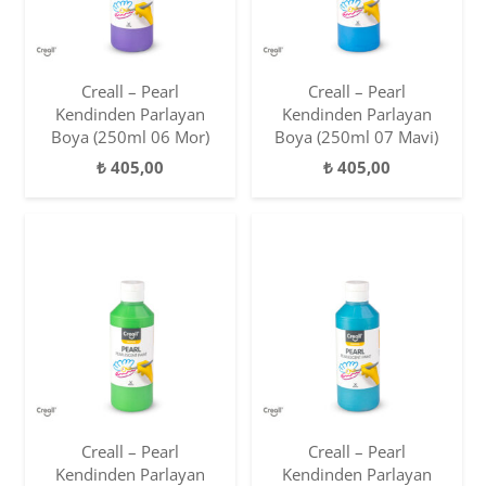
Creall – Pearl
Creall – Pearl
Kendinden Parlayan
Kendinden Parlayan
Boya (250ml 06 Mor)
Boya (250ml 07 Mavi)
₺
405,00
₺
405,00
Creall – Pearl
Creall – Pearl
Kendinden Parlayan
Kendinden Parlayan