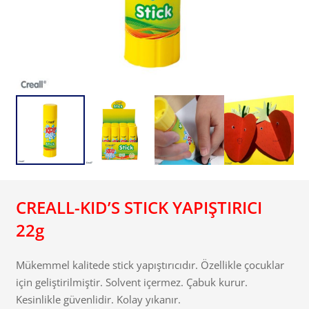
CREALL-KID’S STICK YAPIŞTIRICI
22g
Mükemmel kalitede stick yapıştırıcıdır. Özellikle çocuklar
için geliştirilmiştir. Solvent içermez. Çabuk kurur.
Kesinlikle güvenlidir. Kolay yıkanır.