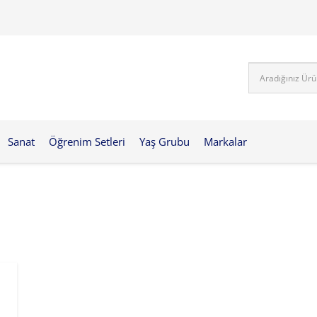
Sanat
Öğrenim Setleri
Yaş Grubu
Markalar