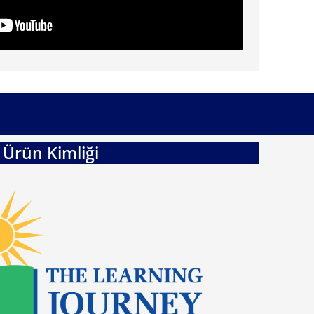
Ürün Kimliği