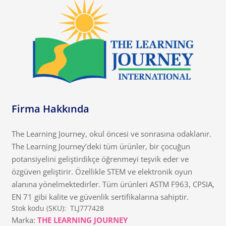
Firma Hakkında
The Learning Journey, okul öncesi ve sonrasına odaklanır.
The Learning Journey’deki tüm ürünler, bir çocuğun
potansiyelini geliştirdikçe öğrenmeyi teşvik eder ve
özgüven geliştirir. Özellikle STEM ve elektronik oyun
alanına yönelmektedirler. Tüm ürünleri ASTM F963, CPSIA,
EN 71 gibi kalite ve güvenlik sertifikalarına sahiptir.
Stok kodu (SKU):
TLJ777428
Marka:
THE LEARNING JOURNEY