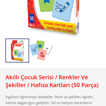
Akıllı Çocuk Serisi / Renkler Ve
Şekiller / Hafıza Kartları (50 Parça)
İngilizce öğrenmeyi destekler. Renk ve şekilleri öğretir,
kelime dağarcığını geliştirir. Dil ve iletişim becerilerini