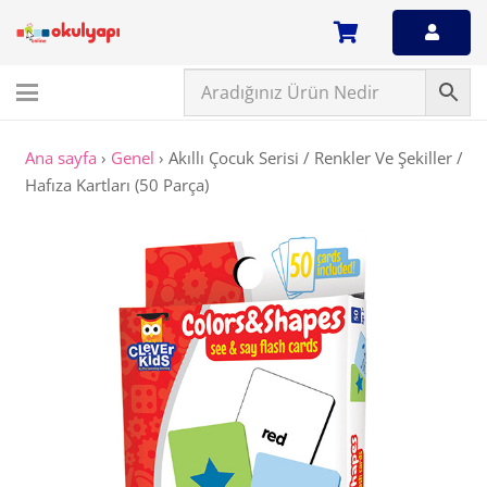
Ana sayfa
›
Genel
›
Akıllı Çocuk Serisi / Renkler Ve Şekiller /
Hafıza Kartları (50 Parça)