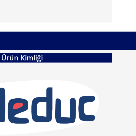
Ürün Kimliği