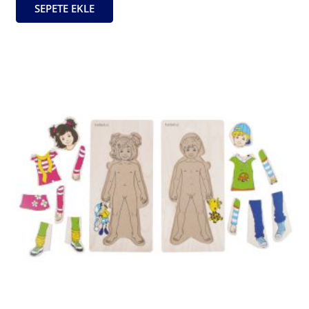
SEPETE EKLE