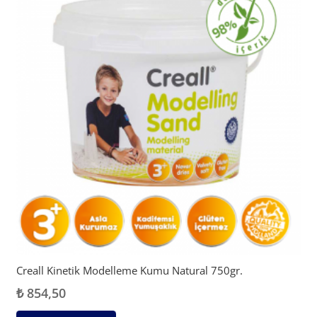
Creall Kinetik Modelleme Kumu Natural 750gr.
₺
854,50