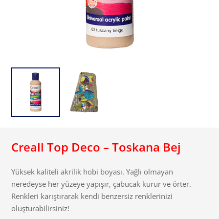
Creall Top Deco – Toskana Bej
Yüksek kaliteli akrilik hobi boyası. Yağlı olmayan
neredeyse her yüzeye yapışır, çabucak kurur ve örter.
Renkleri karıştırarak kendi benzersiz renklerinizi
oluşturabilirsiniz!