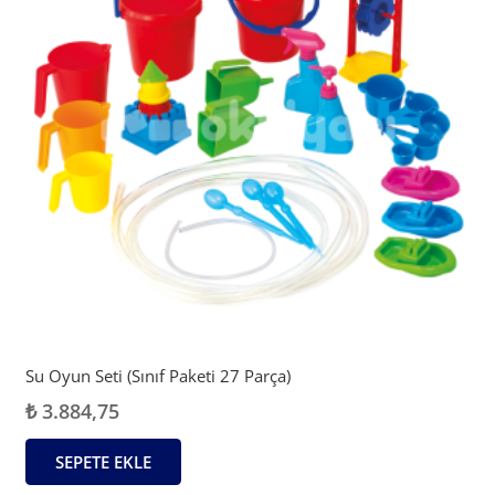
Su Oyun Seti (Sınıf Paketi 27 Parça)
₺
3.884,75
SEPETE EKLE