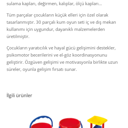
sulama kapları, değirmen, kalıplar, ölçü kapları…
Tüm parçalar çocukların küçük elleri için özel olarak
tasarlanmıştır. 30 parçalı kum oyun seti iç ve dış mekan
kullanımı için uygundur, dayanıklı malzemelerden
üretilmiştir.
Çocukların yaratıcılık ve hayal gücü gelişimini destekler,
psikomotor becerilerini ve el-göz koordinasyonunu
geliştirir. Özgüven gelişimi ve motivasyonla birlikte uzun
süreler, oyunla gelişim fırsatı sunar.
İlgili ürünler