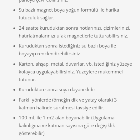
Su bazlı magnet boya yoğun formülü ile harika
tutuculuk sağlar.
24 saatte kuruduktan sonra notlarınızı, çizimlerinizi,
hatırlatmalarınızı ufak magnetlerle tutturabilirsiniz.
Kuruduktan sonra istediğiniz su bazlı boya ile
boyayıp renklendirebilirsiniz.
Karton, ahşap, metal, duvarlar, vb. istediğiniz yüzeye
kolayca uygulayabilirsiniz. Yüzeylere mükemmel
tutunur.
Kuruduktan sonra suya dayanıklıdır.
Farklı yönlerde (örneğin dik ve yatay olarak) 3
katman halinde sürülmesi tavsiye edilir.
100 ml. ile 1 m2 alan boyanabilir (Uygulama
kalınlığına ve katman sayısına göre değişiklik
gösterebilir).