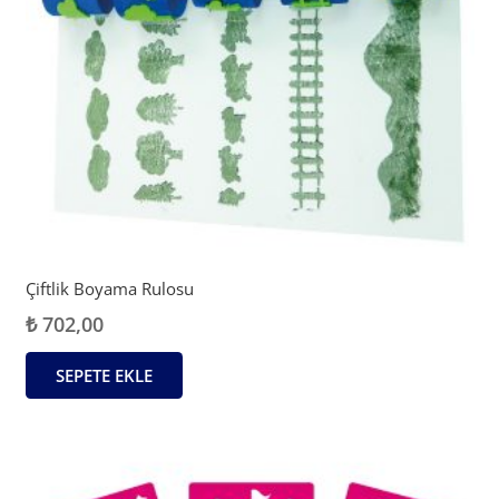
Çiftlik Boyama Rulosu
₺
702,00
SEPETE EKLE