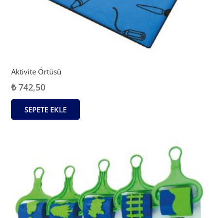
Aktivite Örtüsü
₺
742,50
SEPETE EKLE