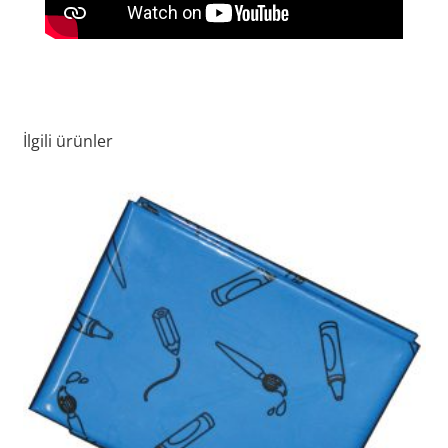
İlgili ürünler