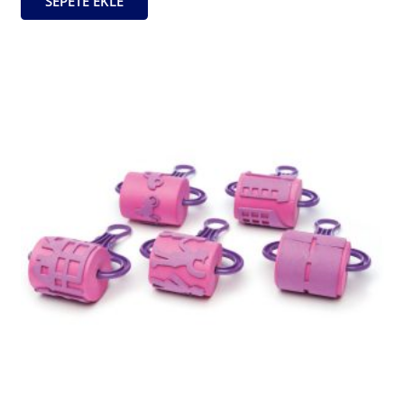
SEPETE EKLE