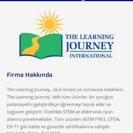
Firma Hakkında
The Learning Journey, okul öncesi ve sonrasına odaklanır.
The Learning Journey’ deki tüm ürünler, bir çocuğun
potansiyelini geliştirdikçe öğrenmeyi teşvik eder ve
özgüven geliştirir. Özellikle STEM ve elektronik oyun
alanına yönelmekteler. Tüm ürünleri ASTM F963, CPSIA,
EN 71 gibi kalite ve güvenlik sertifikalarına sahiptir.