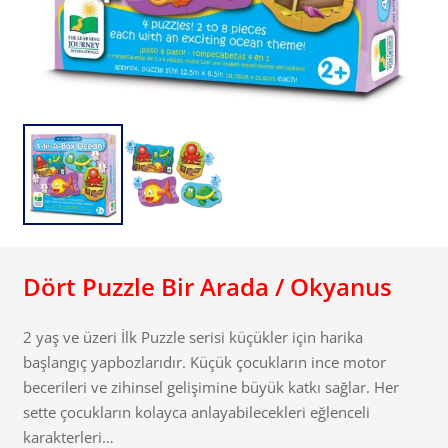
Dört Puzzle Bir Arada / Okyanus
2 yaş ve üzeri İlk Puzzle serisi küçükler için harika
başlangıç yapbozlarıdır. Küçük çocukların ince motor
becerileri ve zihinsel gelişimine büyük katkı sağlar. Her
sette çocukların kolayca anlayabilecekleri eğlenceli
karakterleri…