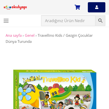
Ana sayfa
›
Genel
›
Travellino Kids / Gezgin Çocuklar
Dünya Turunda