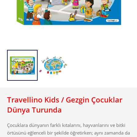
Travellino Kids / Gezgin Çocuklar
Dünya Turunda
Çocuklara dünyanın farklı kıtalarını, hayvanlarını ve bitki
örtüsünü eğlenceli bir şekilde öğretirken; aynı zamanda da