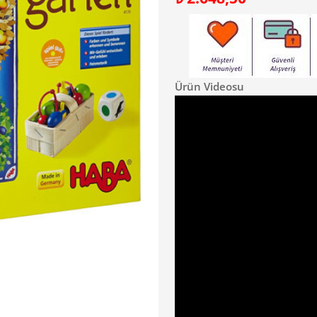
Ürün Videosu