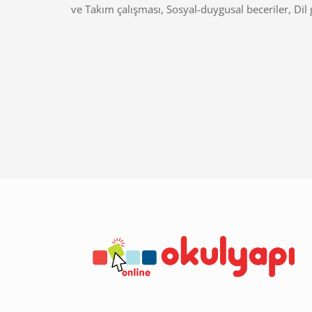
ve Takım çalışması, Sosyal-duygusal beceriler, Dil 