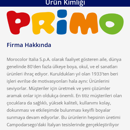
Ürün Kimliği
Firma Hakkında
Morocolor Italia S.p.A. olarak faaliyet gösteren aile, dünya
genelinde 80'den fazla ülkeye boya, okul, ve el sanatları
ürünleri ihraç ediyor. Kuruldukları yıl olan 1933'ten beri
işleri evrilse de motivasyonları hala aynı: Ürünlerini
seviyorlar. Müşteriler için üretmek ve yeni çözümler
aramak onlar için oldukça önemli. En titiz müşterileri olan
çocuklara da sağlıklı, yüksek kaliteli, kullanımı kolay,
dokunması ve etkileşimde bulunması keyifli boyalar
sunmaya devam ediyorlar. Bu ürünlerin hepsinin üretimi
Campodarsego'daki İtalyan tesislerinde gerçekleştiriliyor