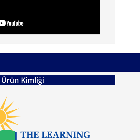
Ürün Kimliği