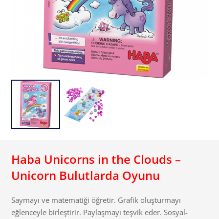
Haba Unicorns in the Clouds –
Unicorn Bulutlarda Oyunu
Saymayı ve matematiği öğretir. Grafik oluşturmayı
eğlenceyle birleştirir. Paylaşmayı teşvik eder. Sosyal-