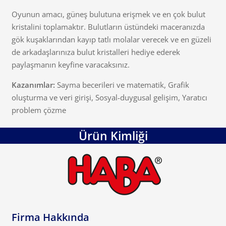
Oyunun amacı, güneş bulutuna erişmek ve en çok bulut
kristalini toplamaktır. Bulutların üstündeki maceranızda
gök kuşaklarından kayıp tatlı molalar verecek ve en güzeli
de arkadaşlarınıza bulut kristalleri hediye ederek
paylaşmanın keyfine varacaksınız.
Kazanımlar:
Sayma becerileri ve matematik, Grafik
oluşturma ve veri girişi, Sosyal-duygusal gelişim, Yaratıcı
problem çözme
Ürün Kimliği
Firma Hakkında