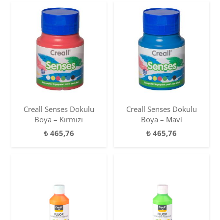
Creall Senses Dokulu
Creall Senses Dokulu
Boya – Kırmızı
Boya – Mavi
₺
465,76
₺
465,76