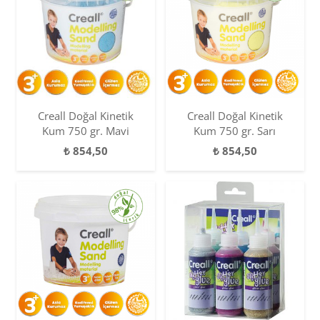
Creall Doğal Kinetik
Creall Doğal Kinetik
Kum 750 gr. Mavi
Kum 750 gr. Sarı
₺
854,50
₺
854,50