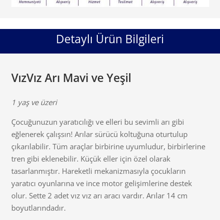
Detaylı Ürün Bilgileri
VızVız Arı Mavi ve Yeşil
1 yaş ve üzeri
Çocuğunuzun yaratıcılığı ve elleri bu sevimli arı gibi
eğlenerek çalışsın! Arılar sürücü koltuğuna oturtulup
çıkarılabilir. Tüm araçlar birbirine uyumludur, birbirlerine
tren gibi eklenebilir. Küçük eller için özel olarak
tasarlanmıştır. Hareketli mekanizmasıyla çocukların
yaratıcı oyunlarına ve ince motor gelişimlerine destek
olur. Sette 2 adet vız vız arı aracı vardır. Arılar 14 cm
boyutlarındadır.