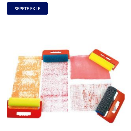
SEPETE EKLE