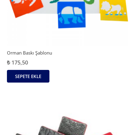
Orman Baskı Şablonu
₺
175,50
SEPETE EKLE