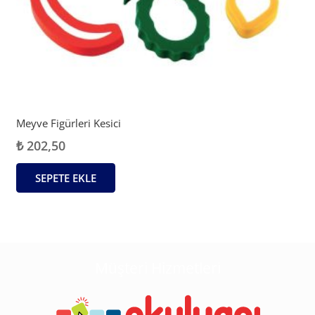
Meyve Figürleri Kesici
₺
202,50
SEPETE EKLE
Müşteri Hizmetleri