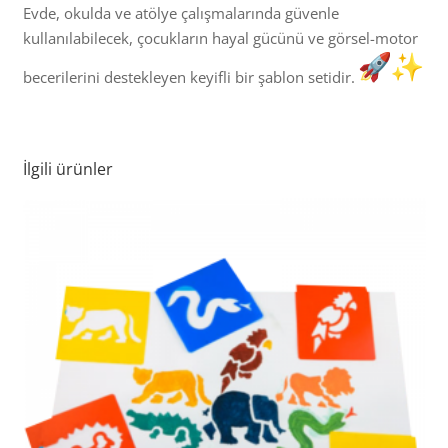
Evde, okulda ve atölye çalışmalarında güvenle
kullanılabilecek, çocukların hayal gücünü ve görsel-motor
becerilerini destekleyen keyifli bir şablon setidir.
İlgili ürünler