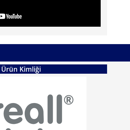
Ürün Kimliği